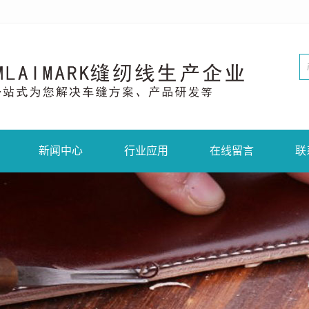
新闻中心
行业应用
在线留言
联