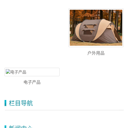
户外用品
电子产品
栏目导航