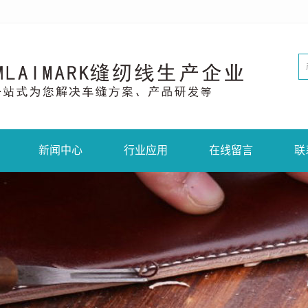
新闻中心
行业应用
在线留言
联